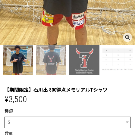
【期間限定】石川出 800得点メモリアルTシャツ
¥3,500
種類
数量