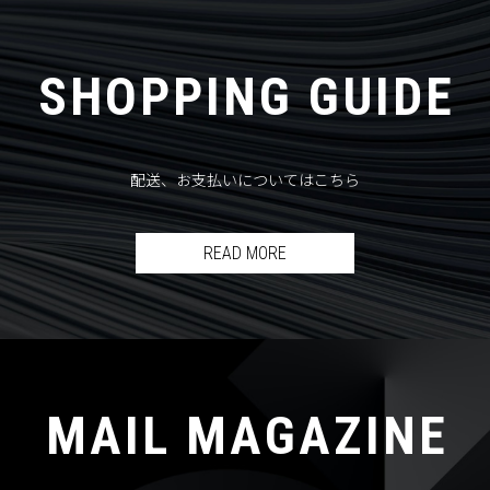
SHOPPING GUIDE
配送、お支払いについてはこちら
READ MORE
MAIL MAGAZINE