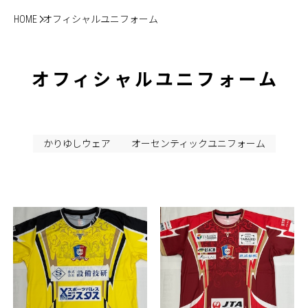
HOME
オフィシャルユニフォーム
オフィシャルユニフォーム
かりゆしウェア
オーセンティックユニフォーム