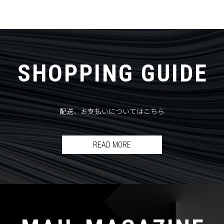
SHOPPING GUIDE
配送、お支払いについてはこちら
READ MORE