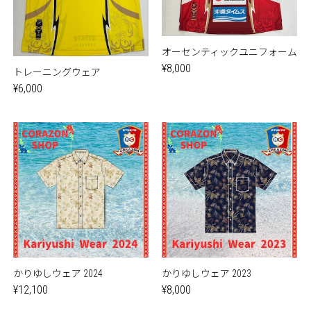
オーセンティックユニフォーム
¥8,000
トレーニングウェア
¥6,000
かりゆしウェア 2024
かりゆしウェア 2023
¥12,100
¥8,000