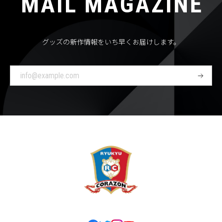
MAIL MAGAZINE
グッズの新作情報をいち早くお届けします。
登
録