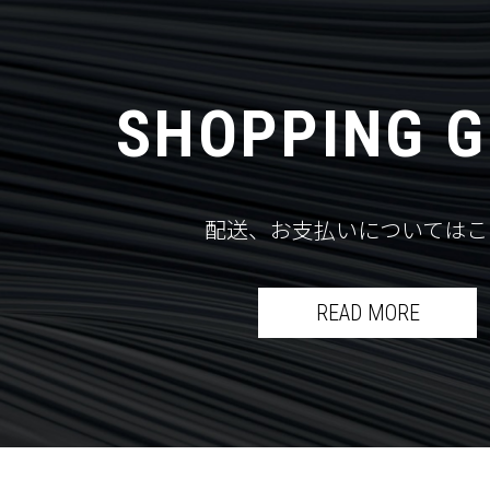
SHOPPING G
配送、お支払いについてはこ
READ MORE