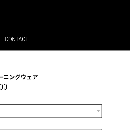
CONTACT
ーニングウェア
000