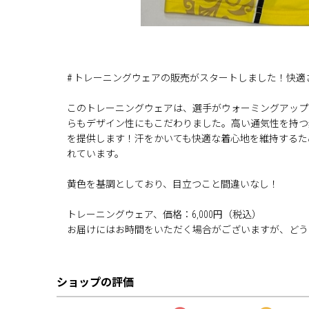
# トレーニングウェアの販売がスタートしました！快適
このトレーニングウェアは、選手がウォーミングアップ
らもデザイン性にもこだわりました。高い通気性を持つ
を提供します！汗をかいても快適な着心地を維持するた
れています。
黄色を基調としており、目立つこと間違いなし！
トレーニングウェア、価格：6,000円（税込）
お届けにはお時間をいただく場合がございますが、どう
ショップの評価