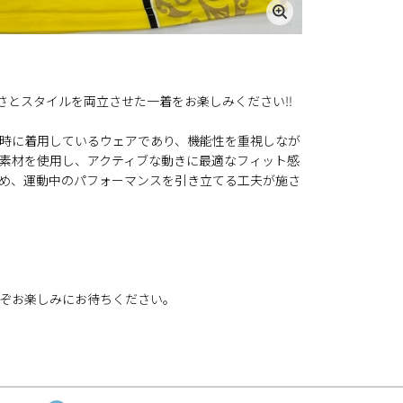
さとスタイルを両立させた一着をお楽しみください‼️
時に着用しているウェアであり、機能性を重視しなが
素材を使用し、アクティブな動きに最適なフィット感
め、運動中のパフォーマンスを引き立てる工夫が施さ
ぞお楽しみにお待ちください。