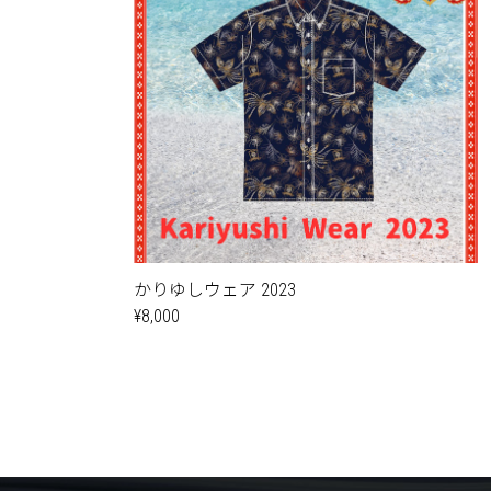
かりゆしウェア 2023
¥8,000