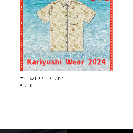
かりゆしウェア 2024
¥12,100