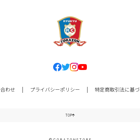
い合わせ
プライバシーポリシー
特定商取引法に基づ
TOP
©CORAZONSTORE