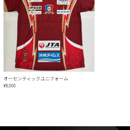
オーセンティックユニフォーム
¥8,000