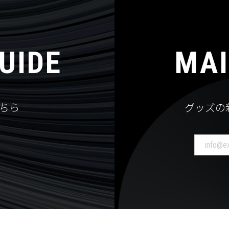
UIDE
MAI
ちら
グッズの