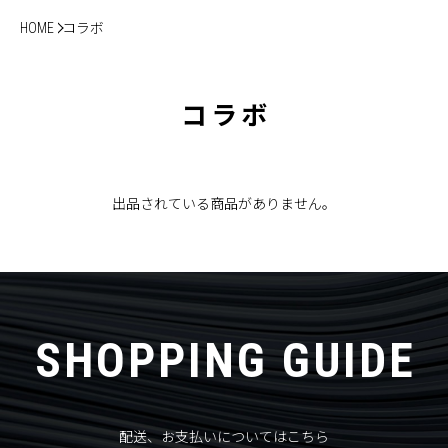
HOME
コラボ
コラボ
出品されている商品がありません。
SHOPPING GUIDE
配送、お支払いについてはこちら