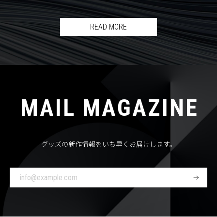
READ MORE
MAIL MAGAZINE
グッズの新作情報をいち早くお届けします。
登
録