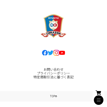
お問い合わせ
プライバシーポリシー
特定商取引法に基づく表記
TOP