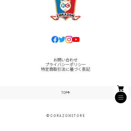
お問い合わせ
プライバシーポリシー
特定商取引法に基づく表記
TOP
©CORAZONSTORE