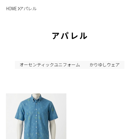
HOME
アパレル
アパレル
オーセンティックユニフォーム
かりゆしウェア