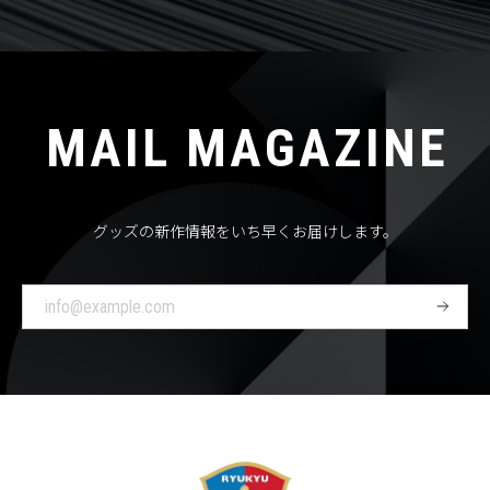
MAIL MAGAZINE
グッズの新作情報をいち早くお届けします。
登
録