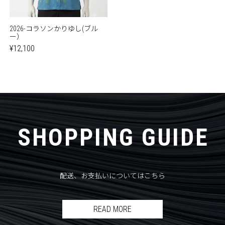
2026-コラソンかりゆし(ブル
ー）
¥12,100
SHOPPING GUIDE
配送、お支払いについてはこちら
READ MORE