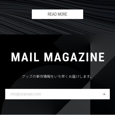
READ MORE
MAIL MAGAZINE
グッズの新作情報をいち早くお届けします。
登
録