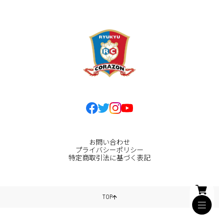
お問い合わせ
プライバシーポリシー
特定商取引法に基づく表記
TOP