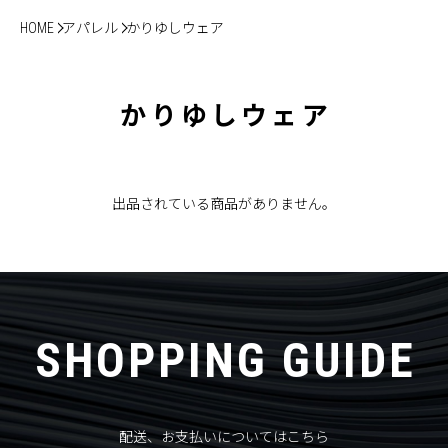
HOME
アパレル
かりゆしウェア
かりゆしウェア
出品されている商品がありません。
SHOPPING GUIDE
配送、お支払いについてはこちら