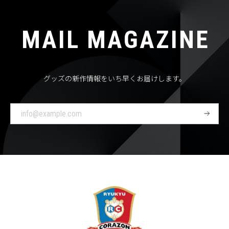
MAIL MAGAZINE
グッズの新作情報をいち早くお届けします。
登
録