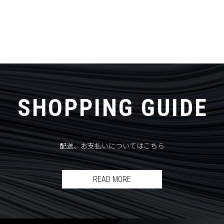
SHOPPING GUIDE
配送、お支払いについてはこちら
READ MORE