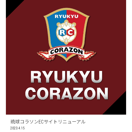
琉球コラソンECサイトリニューアル
2023.4.15