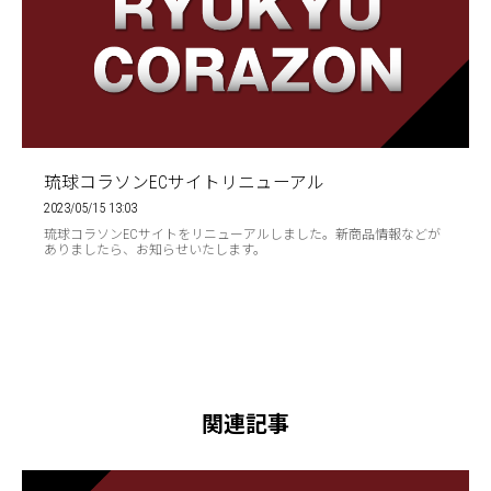
琉球コラソンECサイトリニューアル
2023/05/15 13:03
琉球コラソンECサイトをリニューアルしました。新商品情報などが
ありましたら、お知らせいたします。
関連記事